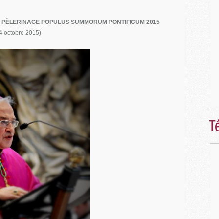
LE PÈLERINAGE POPULUS SUMMORUM PONTIFICUM 2015
4 octobre 2015)
Té