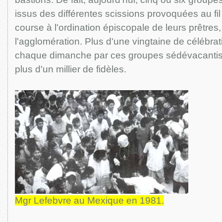
issus des différentes scissions provoquées au fil
course à l'ordination épiscopale de leurs prêtres
l'agglomération. Plus d'une vingtaine de célébra
chaque dimanche par ces groupes sédévacantis
plus d'un millier de fidèles.
Mgr Lefebvre au Mexique en 1981.