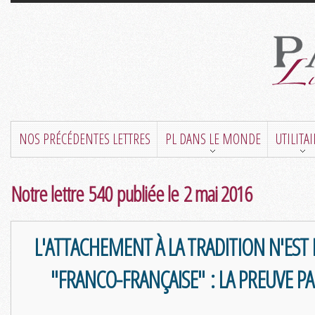
NOS PRÉCÉDENTES LETTRES
PL DANS LE MONDE
UTILITA
Notre lettre 540 publiée le 2 mai 2016
L'ATTACHEMENT À LA TRADITION N'EST 
"FRANCO-FRANÇAISE" : LA PREUVE P