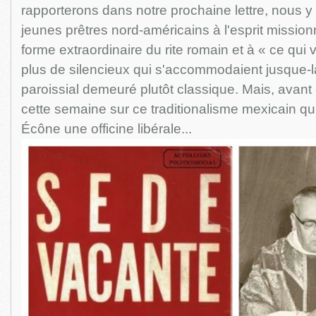
rapporterons dans notre prochaine lettre, nous 
jeunes prêtres nord-américains à l'esprit missionna
forme extraordinaire du rite romain et à « ce qui 
plus de silencieux qui s'accommodaient jusque-l
paroissial demeuré plutôt classique. Mais, avan
cette semaine sur ce traditionalisme mexicain qui
Écône une officine libérale...