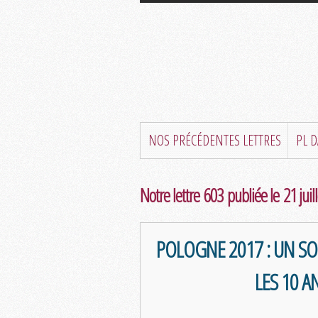
NOS PRÉCÉDENTES LETTRES
PL 
Notre lettre 603 publiée le 21 juil
POLOGNE 2017 : UN SO
LES 10 A