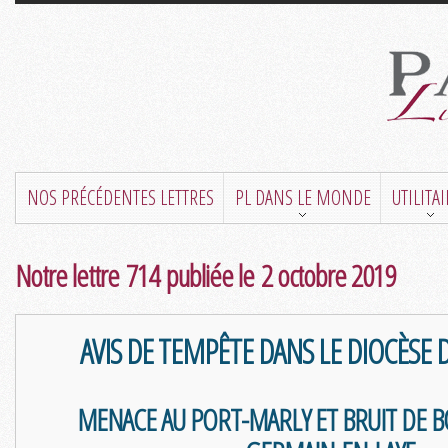
NOS PRÉCÉDENTES LETTRES
PL DANS LE MONDE
UTILITA
Notre lettre 714 publiée le 2 octobre 2019
AVIS DE TEMPÊTE DANS LE DIOCÈSE D
MENACE AU PORT-MARLY ET BRUIT DE BO