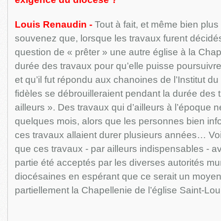
Louis Renaudin -
Tout à fait, et même bien plus
souvenez que, lorsque les travaux furent décidés, 
question de « prêter » une autre église à la Chap
durée des travaux pour qu’elle puisse poursuivr
et qu’il fut répondu aux chanoines de l’Institut du
fidèles se débrouilleraient pendant la durée des 
ailleurs ». Des travaux qui d’ailleurs à l’époque 
quelques mois, alors que les personnes bien in
ces travaux allaient durer plusieurs années… Vo
que ces travaux - par ailleurs indispensables - a
partie été acceptés par les diverses autorités mu
diocésaines en espérant que ce serait un moyen
partiellement la Chapellenie de l’église Saint-Lo