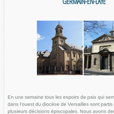
GERMAIN-EN-LAYE
En une semaine tous les espoirs de paix qui se
dans l’ouest du diocèse de Versailles sont parti
plusieurs décisions épiscopales. Nous avons d