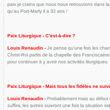
paix je crains que nous nous retrouvions dans l
qu’au Port-Marly il a 32 ans !
Paix Liturgique - C’est-à-dire ?
Louis Renaudin -
Je pense qu’une fois les chano
Christ-Roi partis de la chapelle des Franciscaine
pour continuer à y avoir nos activités liturgiques.
Paix Liturgique - Mais tous les fidèles ne sui
Louis Renaudin -
Probablement mais au début 
suffira, les autres suivront une fois la situation sta