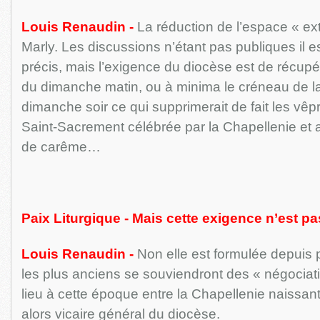
Louis Renaudin -
La réduction de l’espace « ext
Marly. Les discussions n’étant pas publiques il est 
précis, mais l’exigence du diocèse est de récupé
du dimanche matin, ou à minima le créneau de 
dimanche soir ce qui supprimerait de fait les vêpr
Saint-Sacrement célébrée par la Chapellenie et 
de carême…
Paix Liturgique - Mais cette exigence n’est pa
Louis Renaudin -
Non elle est formulée depuis p
les plus anciens se souviendront des « négociati
lieu à cette époque entre la Chapellenie naissant
alors vicaire général du diocèse.