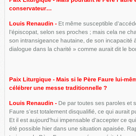
conservateur…
Louis Renaudin -
Et même susceptible d’accéd
l’épiscopat, selon ses proches ; mais cela ne cha
son intransigeance hautaine, de son incapacité à
dialogue dans la charité » comme aurait dit le
Paix Liturgique - Mais si le Père Faure lui-m
célébrer une messe traditionnelle ?
Louis Renaudin -
De par toutes ses paroles et s
Faure s’est totalement disqualifié, ce qui aurait p
Et il est aujourd’hui impensable d’accepter ce qu
été possible hier dans une situation apaisée. R