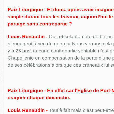
Paix Liturgique - Et donc, après avoir imaginé 
simple durant tous les travaux, aujourd’hui le
partage sans contrepartie ?
Louis Renaudin -
Oui, et cela derrière de belles
n’engagent à rien du genre « Nous verrons cela 
y a 25 ans, aucune contrepartie véritable n’est p
Chapellenie en compensation de la perte d’une 
de ses célébrations alors que ces créneaux lui s
Paix Liturgique - En effet car l’Eglise de Port-M
craquer chaque dimanche.
Louis Renaudin -
Tout à fait mais c’est peut-êtr