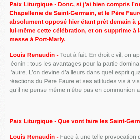
Paix Liturgique - Donc, si j’ai bien compris l’
Chapellenie de Saint-Germain, et le Père Faure
absolument opposé hier étant prêt demain à 
lui-même cette célébration, et on supprime à 
messe à Port-Marly.
Louis Renaudin -
Tout à fait. En droit civil, on a
léonin : tous les avantages pour la partie domin
l’autre. L’on devine d’ailleurs dans quel esprit qu
réactions du Père Faure et ses attitudes vis à vis
qu’il ne pense même n’être pas en communion ave
Paix Liturgique - Que vont faire les Saint-Ger
Louis Renaudin -
Face à une telle provocation 