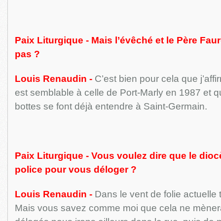
Paix Liturgique - Mais l’évêché et le Père Fau
pas ?
Louis Renaudin -
C’est bien pour cela que j’affi
est semblable à celle de Port-Marly en 1987 et qu
bottes se font déjà entendre à Saint-Germain.
Paix Liturgique - Vous voulez dire que le diocè
police pour vous déloger ?
Louis Renaudin -
Dans le vent de folie actuelle 
Mais vous savez comme moi que cela ne mènera 