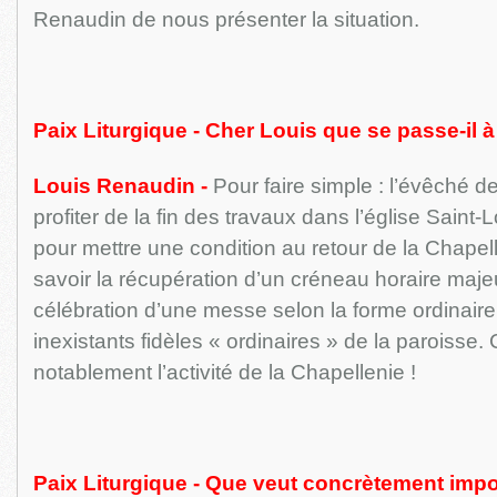
Renaudin de nous présenter la situation.
Paix Liturgique - Cher Louis que se passe-il à
Louis Renaudin -
Pour faire simple : l’évêché de
profiter de la fin des travaux dans l’église Saint-
pour mettre une condition au retour de la Chapell
savoir la récupération d’un créneau horaire majeu
célébration d’une messe selon la forme ordinair
inexistants fidèles « ordinaires » de la paroisse. 
notablement l’activité de la Chapellenie !
Paix Liturgique - Que veut concrètement impo