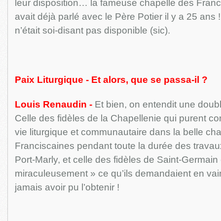
leur disposition… la fameuse chapelle des Franc
avait déjà parlé avec le Père Potier il y a 25 ans !
n’était soi-disant pas disponible (sic).
Paix Liturgique - Et alors, que se passa-il ?
Louis Renaudin -
Et bien, on entendit une doubl
Celle des fidèles de la Chapellenie qui purent con
vie liturgique et communautaire dans la belle ch
Franciscaines pendant toute la durée des travau
Port-Marly, et celle des fidèles de Saint-Germain
miraculeusement » ce qu’ils demandaient en vai
jamais avoir pu l’obtenir !