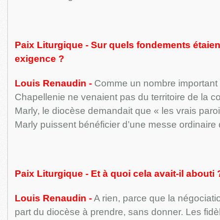
Paix Liturgique - Sur quels fondements étaien
exigence ?
Louis Renaudin -
Comme un nombre important de
Chapellenie ne venaient pas du territoire de la 
Marly, le diocèse demandait que « les vrais paroi
Marly puissent bénéficier d’une messe ordinaire 
Paix Liturgique - Et à quoi cela avait-il abouti 
Louis Renaudin -
A rien, parce que la négociatio
part du diocèse à prendre, sans donner. Les fidè