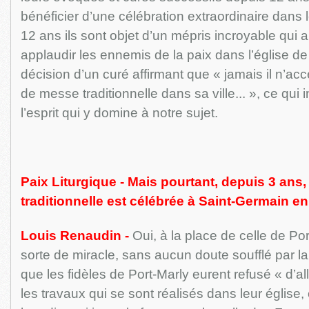
bénéficier d’une célébration extraordinaire dans 
12 ans ils sont objet d’un mépris incroyable qui a 
applaudir les ennemis de la paix dans l’église d
décision d’un curé affirmant que « jamais il n’a
de messe traditionnelle dans sa ville... », ce qui
l’esprit qui y domine à notre sujet.
Paix Liturgique - Mais pourtant, depuis 3 ans
traditionnelle est célébrée à Saint-Germain e
Louis Renaudin -
Oui, à la place de celle de Po
sorte de miracle, sans aucun doute soufflé par l
que les fidèles de Port-Marly eurent refusé « d’al
les travaux qui se sont réalisés dans leur église,