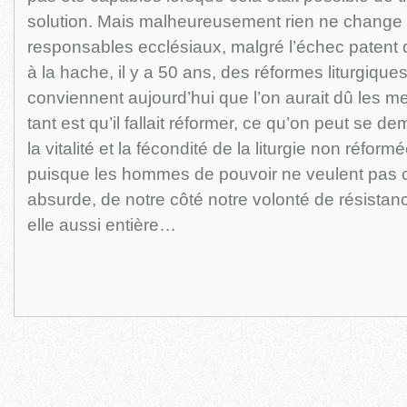
solution. Mais malheureusement rien ne change
responsables ecclésiaux, malgré l’échec patent de
à la hache, il y a 50 ans, des réformes liturgique
conviennent aujourd’hui que l’on aurait dû les m
tant est qu’il fallait réformer, ce qu’on peut se 
la vitalité et la fécondité de la liturgie non réform
puisque les hommes de pouvoir ne veulent pas c
absurde, de notre côté notre volonté de résistance
elle aussi entière…