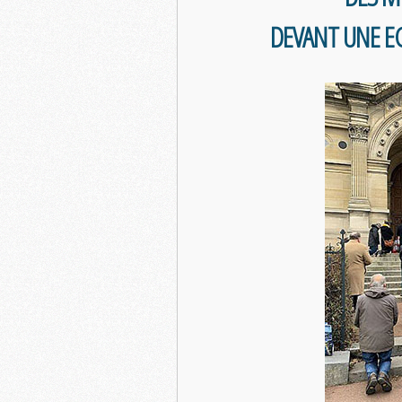
DEVANT UNE E