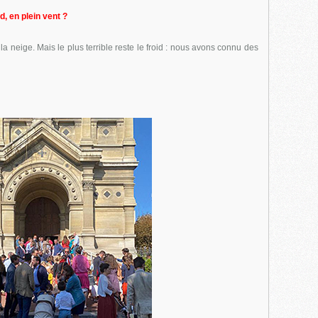
d, en plein vent ?
a neige. Mais le plus terrible reste le froid : nous avons connu des