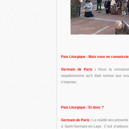
Paix Liturgique : Mais vous ne connaissiez
Germain de Paris :
Nous la connaissi
négationnisme qu’il était normal que no
s’imposer.
Paix Liturgique : Et donc ?
Germain de Paris :
La réalité des présents 
à Saint-Germain-en-Laye. C’est d’ailleur