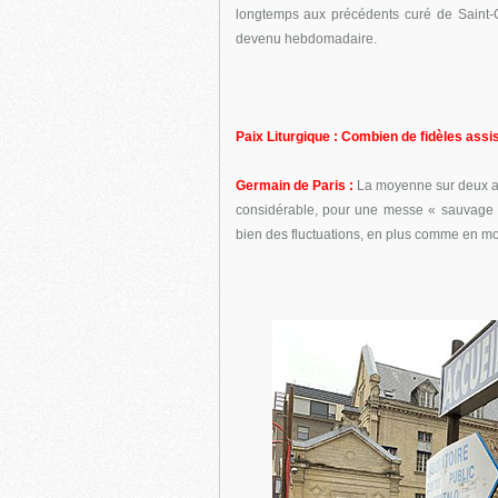
longtemps aux précédents curé de Saint-G
devenu hebdomadaire.
Paix Liturgique : Combien de fidèles assis
Germain de Paris :
La moyenne sur deux an
considérable, pour une messe « sauvage »
bien des fluctuations, en plus comme en 