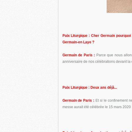
Paix Liturgique : Cher Germain pourquoi 
Germain-en Laye ?
Germain de Paris :
Parce que nous allons
anniversaire de nos célébrations devant la c
Paix Liturgique : Deux ans déjà...
Germain de Paris :
Et si le confinement n
messe aurait été célébrée le 15 mars 2020 