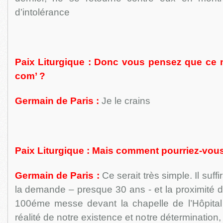
d’intolérance
Paix Liturgique : Donc vous pensez que ce 
com’ ?
Germain de Paris :
Je le crains
Paix Liturgique : Mais comment pourriez-vous
Germain de Paris :
Ce serait très simple. Il suffi
la demande – presque 30 ans - et la proximité de
100éme messe devant la chapelle de l’Hôpital
réalité de notre existence et notre détermination