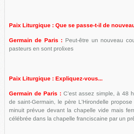
Paix Liturgique : Que se passe-t-il de nouve
Germain de Paris :
Peut-être un nouveau c
pasteurs en sont prolixes
Paix Liturgique : Expliquez-vous...
Germain de Paris :
C’est assez simple, à 48 h
de saint-Germain, le père L’Hirondelle propos
minuit prévue devant la chapelle vide mais ferm
célébrée dans la chapelle franciscaine par un p