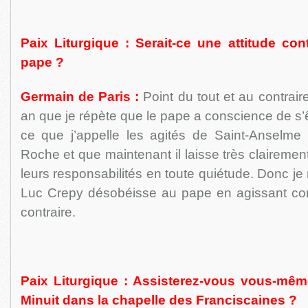
Paix Liturgique : Serait-ce une attitude co
pape ?
Germain de Paris :
Point du tout et au contrair
an que je répète que le pape a conscience de s’ê
ce que j’appelle les agités de Saint-Anselm
Roche et que maintenant il laisse très claireme
leurs responsabilités en toute quiétude. Donc je
Luc Crepy désobéisse au pape en agissant comme
contraire.
Paix Liturgique : Assisterez-vous vous-mê
Minuit dans la chapelle des Franciscaines ?