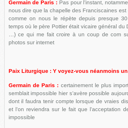
Germain de Paris :
Pas pour l’instant, notamme
nous dire que la chapelle des Franciscaines est
comme on nous le répète depuis presque 30 a
temps où le père Pottier était vicaire général du
…) ce qui me fait croire à un coup de com sur
photos sur internet
Paix Liturgique : Y voyez-vous néanmoins un 
Germain de Paris :
certainement le plus impor
semblait impossible hier s’avère possible aujour
dont il faudra tenir compte lorsque de vraies di
et l’on reviendra sur le fait que l’acceptation
impossible