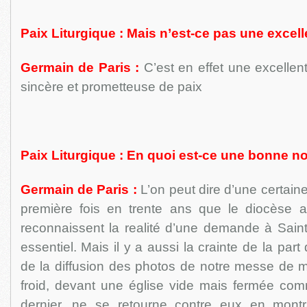
Paix Liturgique : Mais n’est-ce pas une excel
Germain de Paris :
C’est en effet une excellent
sincère et prometteuse de paix
Paix Liturgique : En quoi est-ce une bonne n
Germain de Paris :
L’on peut dire d’une certain
première fois en trente ans que le diocèse a
reconnaissent la realité d’une demande à Saint
essentiel. Mais il y a aussi la crainte de la pa
de la diffusion des photos de notre messe de m
froid, devant une église vide mais fermée comm
dernier, ne se retourne contre eux en montr