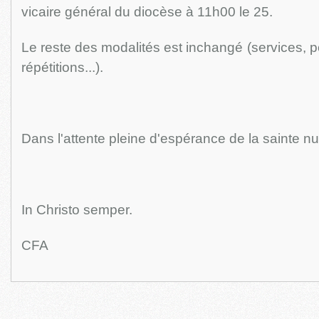
vicaire général du diocèse à 11h00 le 25.
Le reste des modalités est inchangé (services, p
répétitions...).
Dans l'attente pleine d'espérance de la sainte nu
In Christo semper.
CFA