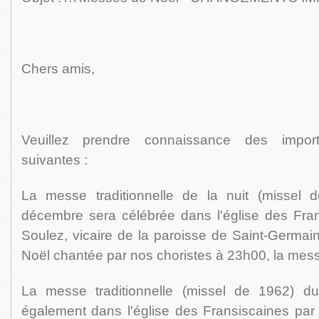
Chers amis,
Veuillez prendre connaissance des importa
suivantes :
La messe traditionnelle de la nuit (missel
décembre sera célébrée dans l'église des Fran
Soulez, vicaire de la paroisse de Saint-Germain
Noël chantée par nos choristes à 23h00, la mess
La messe traditionnelle (missel de 1962) du
également dans l'église des Fransiscaines par