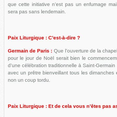
que cette initiative n’est pas un enfumage mai
sera pas sans lendemain.
Paix Liturgique : C’est-à-dire ?
Germain de Paris :
Que l’ouverture de la chape
pour le jour de Noël serait bien le commenceme
d’une célébration traditionnelle à Saint-Germain
avec un prêtre bienveillant tous les dimanches e
non un coup tordu.
Paix Liturgique : Et de cela vous n’êtes pas a