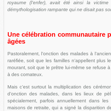
royaume (l’enfer), avait été ainsi la victim
démythologisation rampante qui ne disait pas s
Une célébration communautaire 
âgées
Pastoralement, l’onction des malades à l’ancienn
raréfiée, soit que les familles n’appellent plus 
mourant, soit que le prêtre lui-même se refuse 
à des comateux.
Mais c’est surtout la multiplication des cérém
d’onction des malades, dans les lieux de pè
spécialement, parfois annuellement dans les
maisons de retraite, qui a signé la disparition 