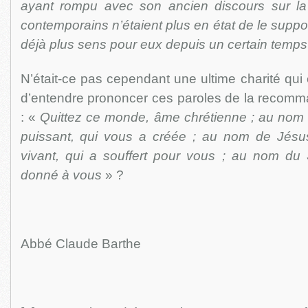
ayant rompu avec son ancien discours sur la
contemporains n’étaient plus en état de le support
déjà plus sens pour eux depuis un certain temps
N’était-ce pas cependant une ultime charité qui 
d’entendre prononcer ces paroles de la recom
: «
Quittez ce monde, âme chrétienne ; au nom d
puissant, qui vous a créée ; au nom de Jésus
vivant, qui a souffert pour vous ; au nom du S
donné à vous
» ?
Abbé Claude Barthe