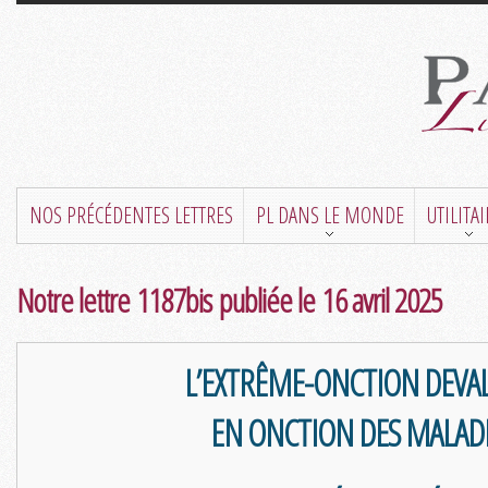
NOS PRÉCÉDENTES LETTRES
PL DANS LE MONDE
UTILITA
Notre lettre 1187bis publiée le 16 avril 2025
L’EXTRÊME-ONCTION DEVA
EN ONCTION DES MALAD