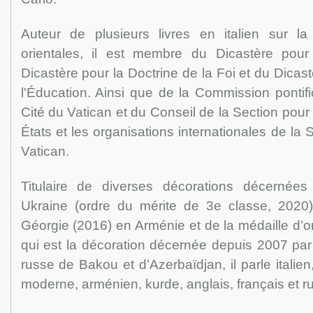
Auteur de plusieurs livres en italien sur la 
orientales, il est membre du Dicastère pour 
Dicastère pour la Doctrine de la Foi et du Dicast
l'Éducation. Ainsi que de la Commission pontific
Cité du Vatican et du Conseil de la Section pour 
États et les organisations internationales de la S
Vatican.
Titulaire de diverses décorations décernée
Ukraine (ordre du mérite de 3e classe, 2020),
Géorgie (2016) en Arménie et de la médaille d’o
qui est la décoration décernée depuis 2007 par
russe de Bakou et d’Azerbaïdjan, il parle italien,
moderne, arménien, kurde, anglais, français et r