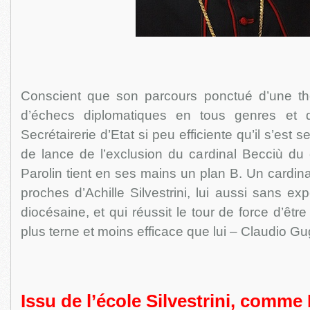
Conscient que son parcours ponctué d’une th
d’échecs diplomatiques en tous genres et 
Secrétairerie d’Etat si peu efficiente qu’il s’est se
de lance de l’exclusion du cardinal Becciù du 
Parolin tient en ses mains un plan B. Un cardin
proches d’Achille Silvestrini, lui aussi sans ex
diocésaine, et qui réussit le tour de force d’êt
plus terne et moins efficace que lui – Claudio Gug
Issu de l’école Silvestrini, comme 