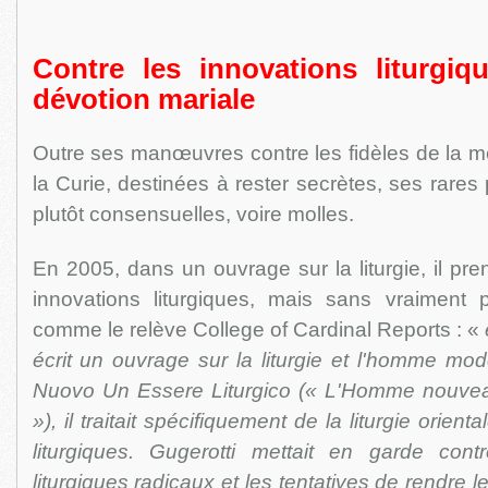
Contre les innovations liturgiq
dévotion mariale
Outre ses manœuvres contre les fidèles de la me
la Curie, destinées à rester secrètes, ses rares
plutôt consensuelles, voire molles.
En 2005, dans un ouvrage sur la liturgie, il pre
innovations liturgiques, mais sans vraiment 
comme le relève College of Cardinal Reports : «
écrit un ouvrage sur la liturgie et l'homme mod
Nuovo Un Essere Liturgico (« L'Homme nouveau 
»), il traitait spécifiquement de la liturgie orie
liturgiques. Gugerotti mettait en garde con
liturgiques radicaux et les tentatives de rendre