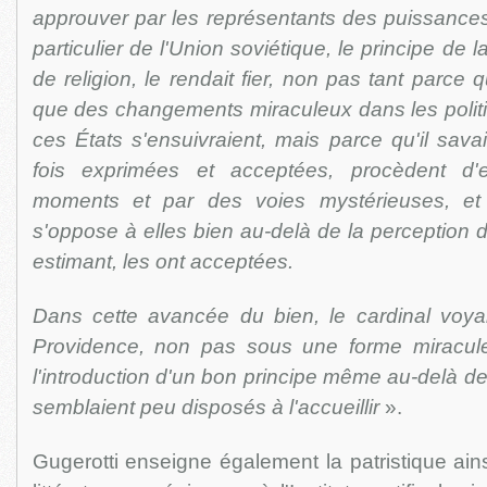
approuver par les représentants des puissance
particulier de l'Union soviétique, le principe de 
de religion, le rendait fier, non pas tant parce qu'i
que des changements miraculeux dans les polit
ces États s'ensuivraient, mais parce qu'il sava
fois exprimées et acceptées, procèdent d'
moments et par des voies mystérieuses, et
s'oppose à elles bien au-delà de la perception d
estimant, les ont acceptées.
Dans cette avancée du bien, le cardinal voyait
Providence, non pas sous une forme miracule
l'introduction d'un bon principe même au-delà de
semblaient peu disposés à l'accueillir
».
Gugerotti enseigne également la patristique ains