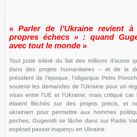
«
Parler de l’Ukraine revient à
propres échecs » : quand Guge
avec tout le monde
»
Tout juste toléré du fait des millions d’euros 
dans des projets humanitaires – et de la d
président de l’époque, l’oligarque Petro Poroc
soutenir les demandes de l’Ukraine pour un ré
visas entre l’UE et l’Ukraine, mais critiqué car
étaient fléchés sur des projets précis, et 
ukrainien pour permettre aux hommes politiq
poches, Gugerotti se lâche dans sur Radio Vati
espérait passer inaperçu en Ukraine.