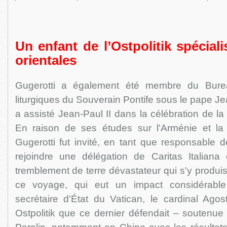
Un enfant de l’Ostpolitik spéciali
orientales
Gugerotti a également été membre du Burea
liturgiques du Souverain Pontife sous le pape Jean-
a assisté Jean-Paul II dans la célébration de la
En raison de ses études sur l'Arménie et la
Gugerotti fut invité, en tant que responsable 
rejoindre une délégation de Caritas Italian
tremblement de terre dévastateur qui s'y produisit
ce voyage, qui eut un impact considérable 
secrétaire d'État du Vatican, le cardinal Agost
Ostpolitik que ce dernier défendait – soutenue 