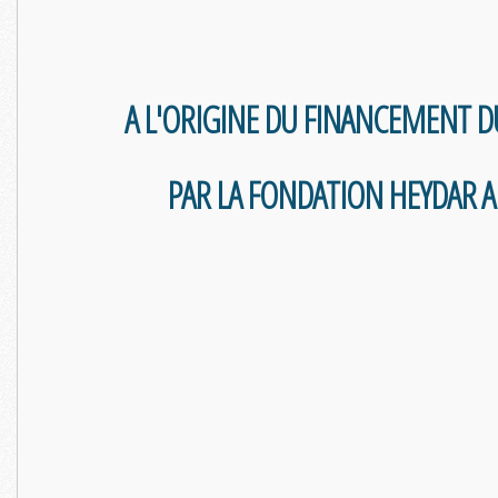
A L'ORIGINE DU FINANCEMENT D
PAR LA FONDATION HEYDAR AL