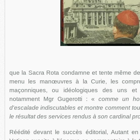
que la Sacra Rota condamne et tente même de sai
menu les manœuvres à la Curie, les compro
maçonniques, ou idéologiques des uns et 
notamment Mgr Gugerotti : «
comme un ho
d'escalade indiscutables et montre comment tou
le résultat des services rendus à son cardinal prot
Réédité devant le succès éditorial, Autant e