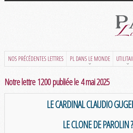
NOS PRÉCÉDENTES LETTRES
PL DANS LE MONDE
UTILITA
Notre lettre 1200 publiée le 4 mai 2025
LE CARDINAL CLAUDIO GUGE
LE CLONE DE PAROLIN ?