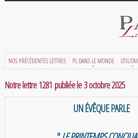
NOS PRÉCÉDENTES LETTRES
PL DANS LE MONDE
UTILITA
Notre lettre 1281 publiée le 3 octobre 2025
UN ÉVÊQUE PARLE
"
LE PRINTEMPS CONCILIA