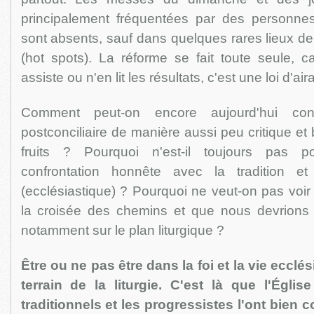
principalement fréquentées par des personne
sont absents, sauf dans quelques rares lieux de 
(hot spots). La réforme se fait toute seule, c
assiste ou n'en lit les résultats, c'est une loi d'aira
Comment peut-on encore aujourd'hui cons
postconciliaire de manière aussi peu critique et
fruits ? Pourquoi n'est-il toujours pas p
confrontation honnête avec la tradition et
(ecclésiastique) ? Pourquoi ne veut-on pas vo
la croisée des chemins et que nous devrions r
notamment sur le plan liturgique ?
Être ou ne pas être dans la foi et la vie ecclés
terrain de la liturgie. C'est là que l'Égli
traditionnels et les progressistes l'ont bien 