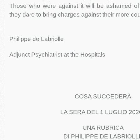
Those who were against it will be ashamed of t
they dare to bring charges against their more c
Philippe de Labriolle
Adjunct Psychiatrist at the Hospitals
COSA SUCCEDERÀ
LA SERA DEL 1 LUGLIO 202
UNA RUBRICA
DI PHILIPPE DE LABRIOLL