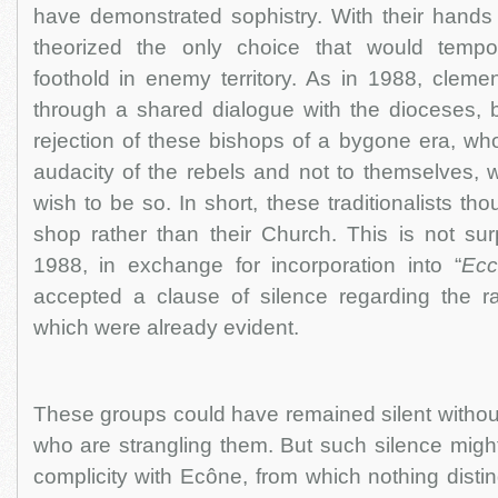
have demonstrated sophistry. With their hands 
theorized the only choice that would tempor
foothold in enemy territory. As in 1988, cleme
through a shared dialogue with the dioceses, 
rejection of these bishops of a bygone era, wh
audacity of the rebels and not to themselves, 
wish to be so. In short, these traditionalists thou
shop rather than their Church. This is not surp
1988, in exchange for incorporation into “
Ecc
accepted a clause of silence regarding the ra
which were already evident.
These groups could have remained silent without 
who are strangling them. But such silence mig
complicity with Ecône, from which nothing dist