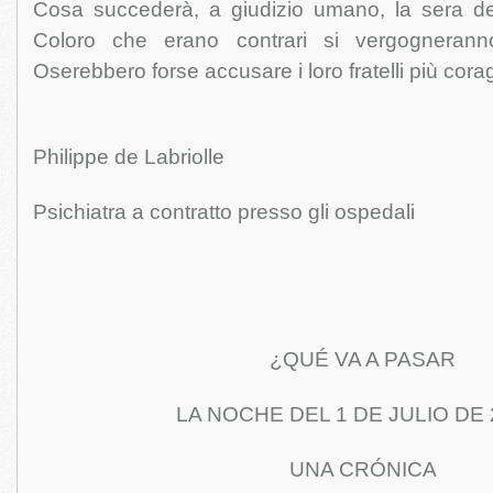
Cosa succederà, a giudizio umano, la sera de
Coloro che erano contrari si vergognerann
Oserebbero forse accusare i loro fratelli più corag
Philippe de Labriolle
Psichiatra a contratto presso gli ospedali
¿QUÉ VA A PASAR
LA NOCHE DEL 1 DE JULIO DE 
UNA CRÓNICA