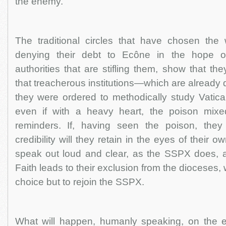
the enemy.
The traditional circles that have chosen the w
denying their debt to Ecône in the hope o
authorities that are stifling them, show that th
that treacherous institutions—which are already de
they were ordered to methodically study Vatica
even if with a heavy heart, the poison mixe
reminders. If, having seen the poison, they
credibility will they retain in the eyes of their 
speak out loud and clear, as the SSPX does, an
Faith leads to their exclusion from the dioceses, 
choice but to rejoin the SSPX.
What will happen, humanly speaking, on the 