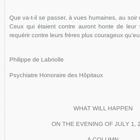
Que va-t-il se passer, à vues humaines, au soir d
Ceux qui étaient contre auront honte de leur tr
requérir contre leurs frères plus courageux qu’eu
Philippe de Labriolle
Psychiatre Honoraire des Hôpitaux
WHAT WILL HAPPEN
ON THE EVENING OF JULY 1, 
A COLUMN