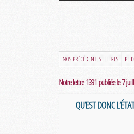
NOS PRÉCÉDENTES LETTRES
PL 
Notre lettre 1391 publiée le 7 juil
QU’EST DONC L’ÉTAT