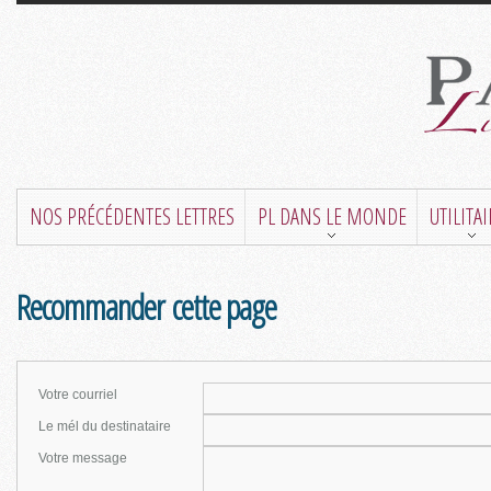
NOS PRÉCÉDENTES LETTRES
PL DANS LE MONDE
UTILITA
Recommander cette page
Votre courriel
Le mél du destinataire
Votre message