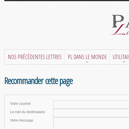
NOS PRÉCÉDENTES LETTRES
PL DANS LE MONDE
UTILITA
Recommander cette page
Votre courriel
Le mél du destinataire
Votre message