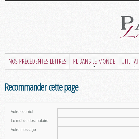
NOS PRÉCÉDENTES LETTRES
PL DANS LE MONDE
UTILITA
Recommander cette page
Votre courriel
Le mél du destinataire
Votre message