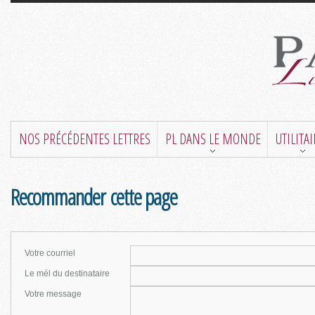
NOS PRÉCÉDENTES LETTRES
PL DANS LE MONDE
UTILITA
Recommander cette page
Votre courriel
Le mél du destinataire
Votre message