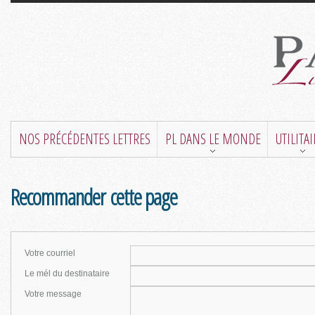
NOS PRÉCÉDENTES LETTRES
PL DANS LE MONDE
UTILITA
Recommander cette page
Votre courriel
Le mél du destinataire
Votre message