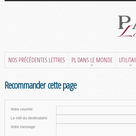
NOS PRÉCÉDENTES LETTRES
PL DANS LE MONDE
UTILITA
Recommander cette page
Votre courriel
Le mél du destinataire
Votre message