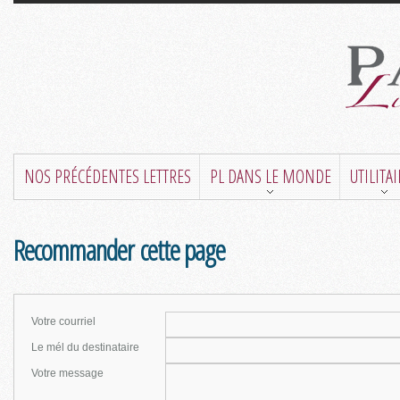
NOS PRÉCÉDENTES LETTRES
PL DANS LE MONDE
UTILITA
Recommander cette page
Votre courriel
Le mél du destinataire
Votre message