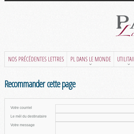
NOS PRÉCÉDENTES LETTRES
PL DANS LE MONDE
UTILITA
Recommander cette page
Votre courriel
Le mél du destinataire
Votre message