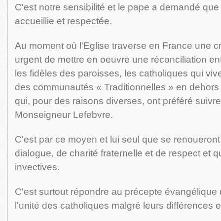
C'est notre sensibilité et le pape a demandé que c
accueillie et respectée.
Au moment où l'Eglise traverse en France une cri
urgent de mettre en oeuvre une réconciliation entr
les fidèles des paroisses, les catholiques qui vive
des communautés « Traditionnelles » en dehors 
qui, pour des raisons diverses, ont préféré suiv
Monseigneur Lefebvre.
C'est par ce moyen et lui seul que se renoueront
dialogue, de charité fraternelle et de respect et 
invectives.
C'est surtout répondre au précepte évangélique d
l'unité des catholiques malgré leurs différences et