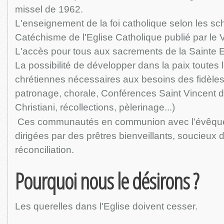
missel de 1962.
L'enseignement de la foi catholique selon les sc
Catéchisme de l'Eglise Catholique publié par le 
L'accès pour tous aux sacrements de la Sainte E
La possibilité de développer dans la paix toutes
chrétiennes nécessaires aux besoins des fidèles
patronage, chorale, Conférences Saint Vincent 
Christiani, récollections, pèlerinage...)
Ces communautés en communion avec l'évêque 
dirigées par des prêtres bienveillants, soucieux 
réconciliation.
Pourquoi nous le désirons ?
Les querelles dans l'Eglise doivent cesser.