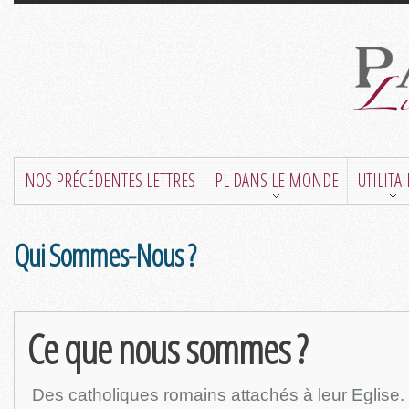
NOS PRÉCÉDENTES LETTRES
PL DANS LE MONDE
UTILITA
Qui Sommes-Nous ?
Ce que nous sommes ?
Des catholiques romains attachés à leur Eglise.